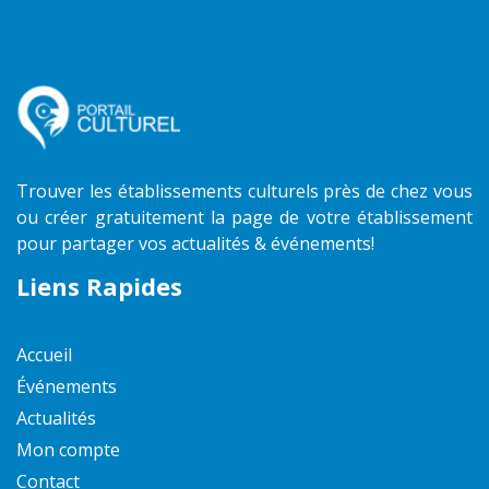
Trouver les établissements culturels près de chez vous
ou créer gratuitement la page de votre établissement
pour partager vos actualités & événements!
Liens Rapides
Accueil
Événements
Actualités
Mon compte
Contact