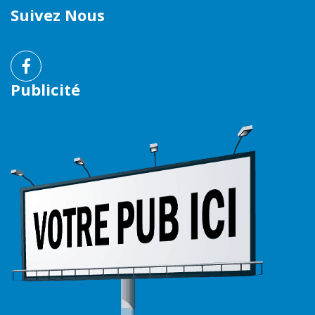
Suivez Nous
Publicité