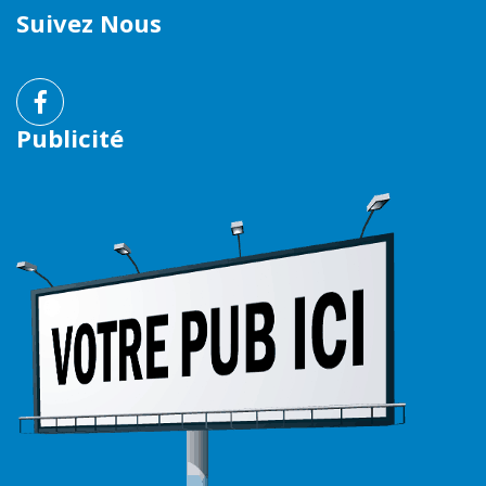
Suivez Nous
Publicité