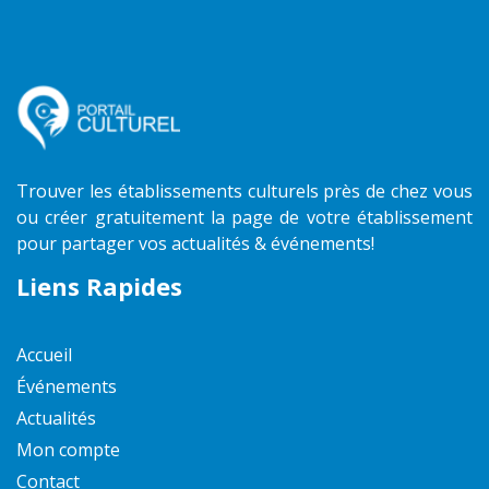
Trouver les établissements culturels près de chez vous
ou créer gratuitement la page de votre établissement
pour partager vos actualités & événements!
Liens Rapides
Accueil
Événements
Actualités
Mon compte
Contact