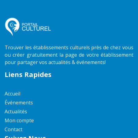
Trouver les établissements culturels près de chez vous
ou créer gratuitement la page de votre établissement
pour partager vos actualités & événements!
Liens Rapides
Accueil
Événements
Actualités
Mon compte
Contact