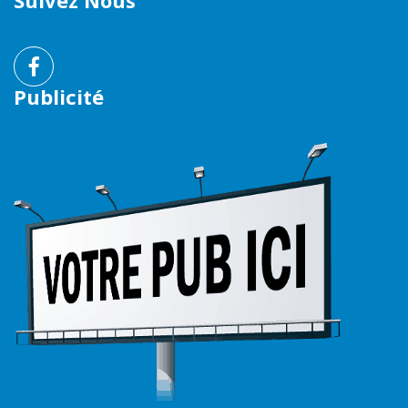
Suivez Nous
Publicité