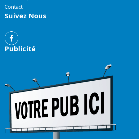
Contact
Suivez Nous
Publicité