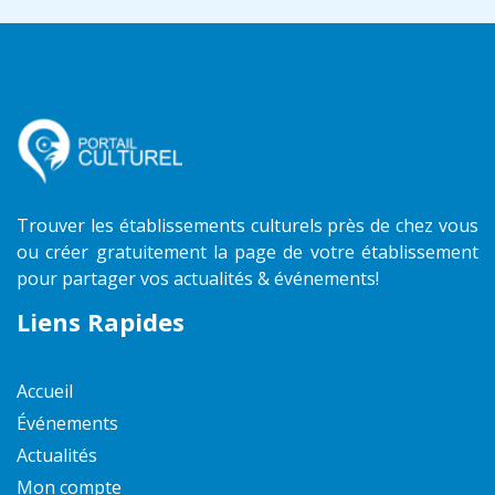
Trouver les établissements culturels près de chez vous
ou créer gratuitement la page de votre établissement
pour partager vos actualités & événements!
Liens Rapides
Accueil
Événements
Actualités
Mon compte