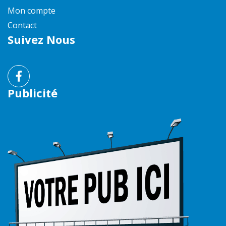
Mon compte
Contact
Suivez Nous
Publicité