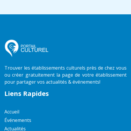
Trouver les établissements culturels près de chez vous
ou créer gratuitement la page de votre établissement
pour partager vos actualités & événements!
Liens Rapides
Accueil
Événements
Actualités