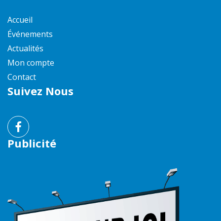
Accueil
Événements
Actualités
Mon compte
Contact
Suivez Nous
Publicité