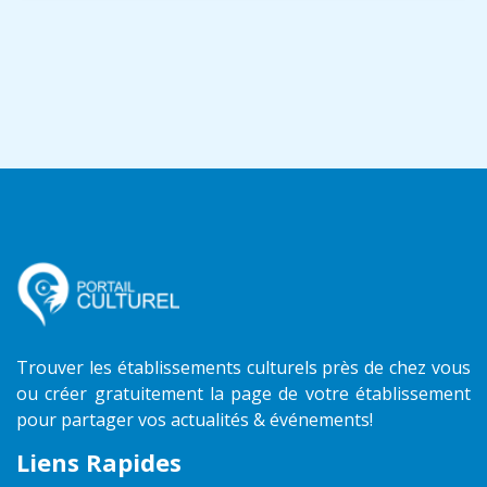
Trouver les établissements culturels près de chez vous
ou créer gratuitement la page de votre établissement
pour partager vos actualités & événements!
Liens Rapides