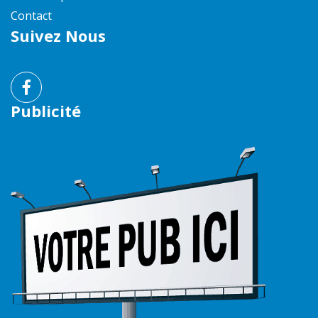
Contact
Suivez Nous
Publicité