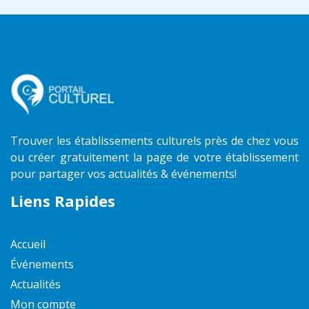
Trouver les établissements culturels près de chez vous
ou créer gratuitement la page de votre établissement
pour partager vos actualités & événements!
Liens Rapides
Accueil
Événements
Actualités
Mon compte