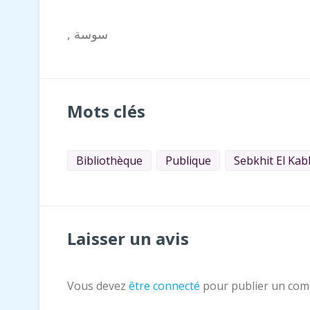
, سوسة
Mots clés
Bibliothèque
Publique
Sebkhit El Kab
Laisser un avis
Vous devez
être connecté
pour publier un com