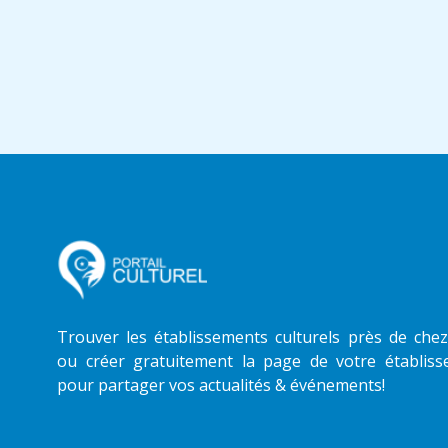
Trouver les établissements culturels près de che
ou créer gratuitement la page de votre établis
pour partager vos actualités & événements!