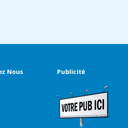
ez Nous
Publicité