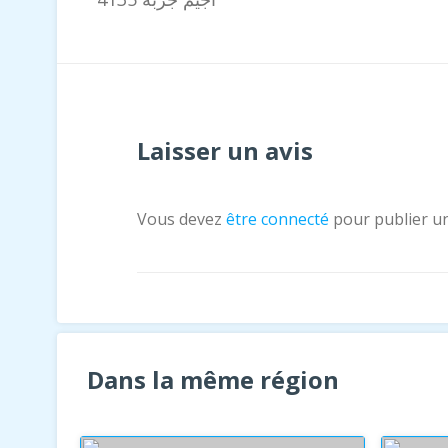
Laisser un avis
Vous devez
être connecté
pour publier u
Dans la même région