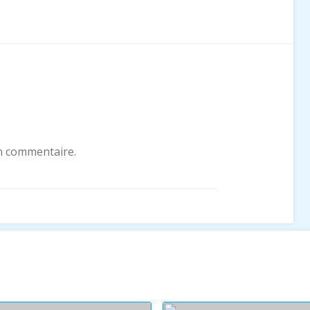
n commentaire.