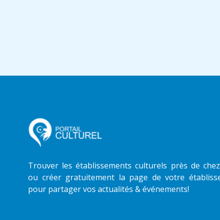
Trouver les établissements culturels près de che
ou créer gratuitement la page de votre établis
pour partager vos actualités & événements!