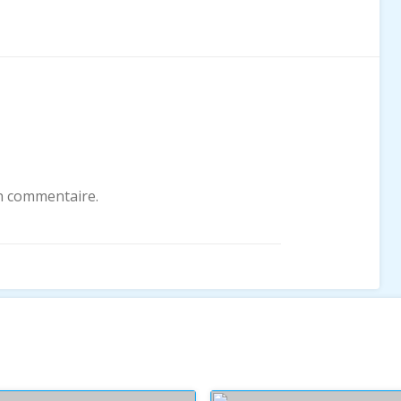
n commentaire.