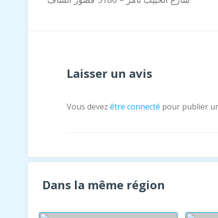
Laisser un avis
Vous devez
être connecté
pour publier u
Dans la même région