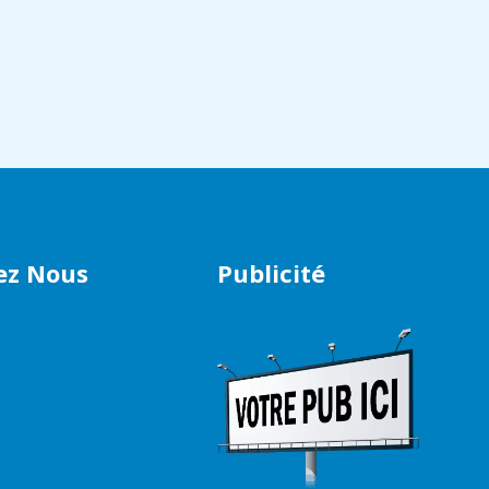
ez Nous
Publicité