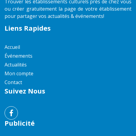
Trouver les établissements culturels près de chez vous
ou créer gratuitement la page de votre établissement
pour partager vos actualités & événements!
Liens Rapides
Accueil
Événements
Actualités
Mon compte
Contact
Suivez Nous
Publicité