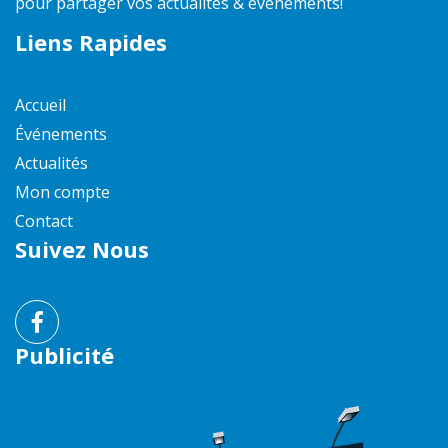
pour partager vos actualités & événements!
Liens Rapides
Accueil
Événements
Actualités
Mon compte
Contact
Suivez Nous
Publicité