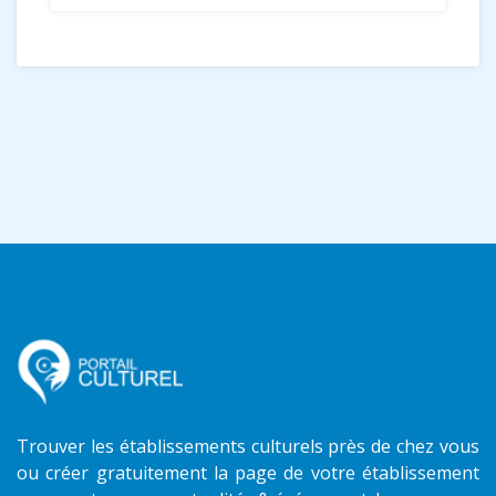
Trouver les établissements culturels près de chez vous
ou créer gratuitement la page de votre établissement