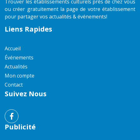
Trouver les établissements culturels près de chez vous
ou créer gratuitement la page de votre établissement
pour partager vos actualités & événements!
Liens Rapides
Accueil
Événements
Actualités
Mon compte
Contact
Suivez Nous
Publicité